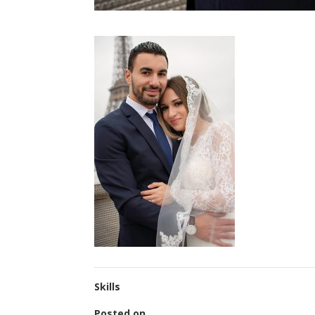
Skills
Posted on