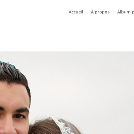
Accueil
À propos
Album 