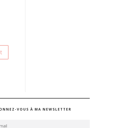
ONNEZ-VOUS À MA NEWSLETTER