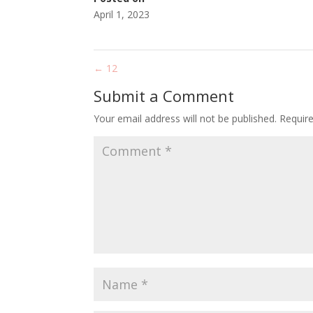
April 1, 2023
←
12
Submit a Comment
Your email address will not be published.
Requir