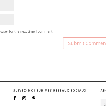
owser for the next time I comment.
SUIVEZ-MOI SUR MES RÉSEAUX SOCIAUX
AB