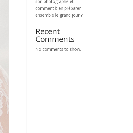
son photographe et
comment bien préparer
ensemble le grand jour ?
Recent
Comments
No comments to show.