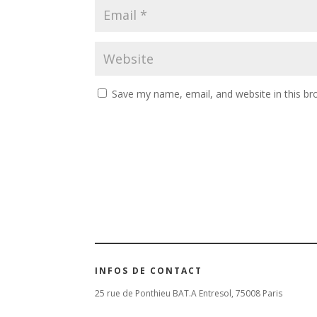
Save my name, email, and website in this br
INFOS DE CONTACT
25 rue de Ponthieu BAT.A Entresol, 75008 Paris