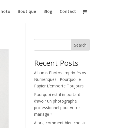
photo
Boutique
Blog
Contact
Search
Recent Posts
Albums Photos Imprimés vs
Numériques : Pourquoi le
Papier L’emporte Toujours
Pourquoi est-il important
d’avoir un photographe
professionnel pour votre
mariage ?
Alors, comment bien choisir